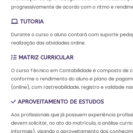
progressivamente de acordo com o ritmo e rendime
TUTORIA
Durante o curso o aluno contará com suporte pedagóg
realização das atividades online.
MATRIZ CURRICULAR
O curso Técnico em Contabilidade é composto de curso
conforme o rendimento do aluno e plano de pagamen
(online), com rastreabilidade, registro e validade nac
APROVEITAMENTO DE ESTUDOS
Aos profissionais que já possuem experiência profis
devem solicitar, no ato da matrícula, a análise curr
informais), visando o aproveitamento dos conhecim