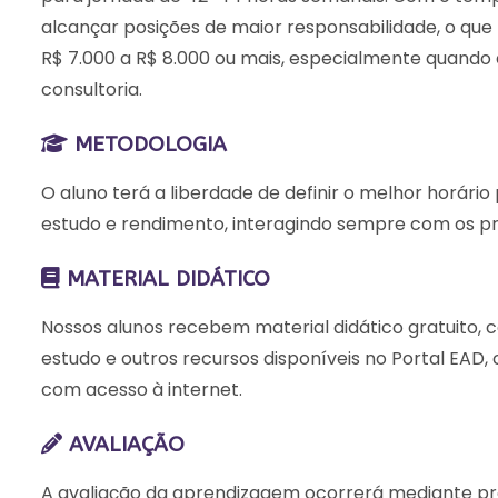
alcançar posições de maior responsabilidade, o que
R$ 7.000 a R$ 8.000
ou mais, especialmente quando
consultoria.
METODOLOGIA
O aluno terá a liberdade de definir o melhor horário
estudo e rendimento, interagindo sempre com os pro
MATERIAL DIDÁTICO
Nossos alunos recebem material didático gratuito, com
estudo e outros recursos disponíveis no Portal EAD, 
com acesso à internet.
AVALIAÇÃO
A avaliação da aprendizagem ocorrerá mediante pro