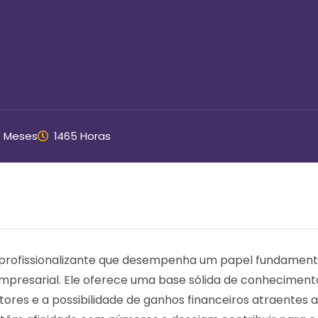
6 Meses
1465 Horas
profissionalizante que desempenha um papel fundament
mpresarial. Ele oferece uma base sólida de conheciment
ores e a possibilidade de ganhos financeiros atraentes 