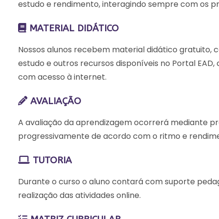
estudo e rendimento, interagindo sempre com os pro
MATERIAL DIDÁTICO
Nossos alunos recebem material didático gratuito, com
estudo e outros recursos disponíveis no Portal EAD, 
com acesso à internet.
AVALIAÇÃO
A avaliação da aprendizagem ocorrerá mediante pro
progressivamente de acordo com o ritmo e rendime
TUTORIA
Durante o curso o aluno contará com suporte pedagóg
realização das atividades online.