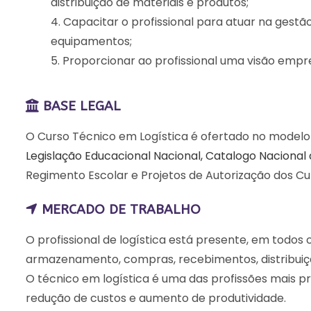
distribuição de materiais e produtos;
Capacitar o profissional para atuar na ges
equipamentos;
Proporcionar ao profissional uma visão empr
BASE LEGAL
O Curso Técnico em Logística é ofertado no modelo
Legislação Educacional Nacional,
Catalogo Nacional 
Regimento Escolar e Projetos de Autorização dos Cu
MERCADO DE TRABALHO
O profissional de logística está presente, em todo
armazenamento, compras, recebimentos, distribuiçã
O técnico em logística é uma das profissões mais 
redução de custos e aumento de produtividade.