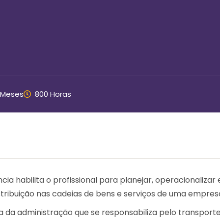
 Meses
800 Horas
ia habilita o profissional para planejar, operacionalizar 
ribuição nas cadeias de bens e serviços de uma empres
 da administração que se responsabiliza pelo transporte