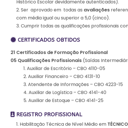
Histórico Escolar devidamente autenticados).
Ser aprovado em todas as
avaliações
referen
com média igual ou superior a 5,0 (cinco).
Cumprir todas as qualificações profissionais c
CERTIFICADOS OBTIDOS
21 Certificados de Formação Profissional
05 Qualificações Profissionais
(Saídas Intermediári
Auxiliar de Escritório – CBO 4110-05
Auxiliar Financeiro – CBO 4131-10
Atendente de Informações – CBO 4223-15
Auxiliar de Logística – CBO 4141-40
Auxiliar de Estoque – CBO 4141-25
REGISTRO PROFISSIONAL
Habilitação Técnica de Nível Médio em
TÉCNICO