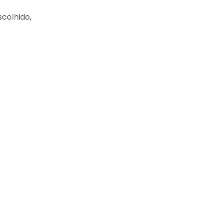
colhido,