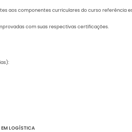
tes aos componentes curriculares do curso referência es
omprovadas com suas respectivas certificações.
as):
 EM LOGÍSTICA