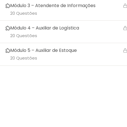
Módulo 3 – Atendente de Informações
20 Questões
Módulo 4 – Auxiliar de Logística
20 Questões
Módulo 5 – Auxiliar de Estoque
20 Questões